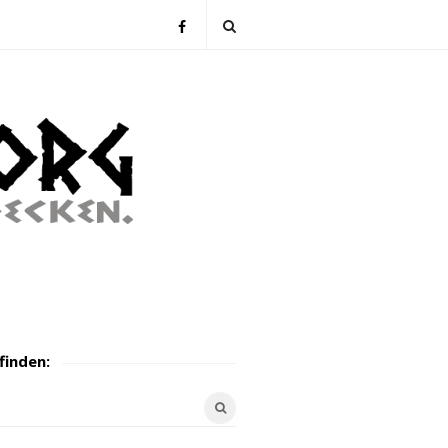
finden: