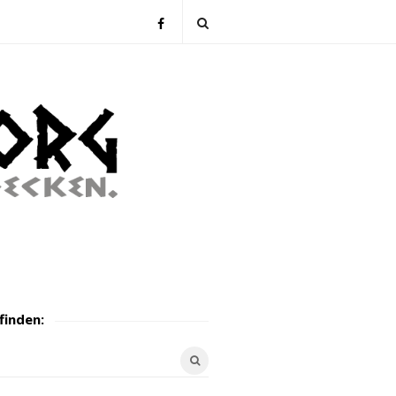
finden: